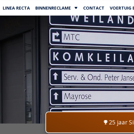
LINEA RECTA
BINNENRECLAME
CONTACT
VOERTUIG 
25 jaar S