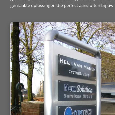
gemaakte oplossingen die perfect aansluiten bij uw