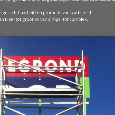
ige zichtbaarheid en promotie van uw bedrijf.
 klein tot groot en van simpel tot complex.