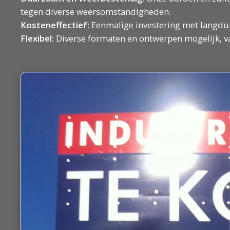
tegen diverse weersomstandigheden.
Kosteneffectief:
Eenmalige investering met langdur
Flexibel:
Diverse formaten en ontwerpen mogelijk, van