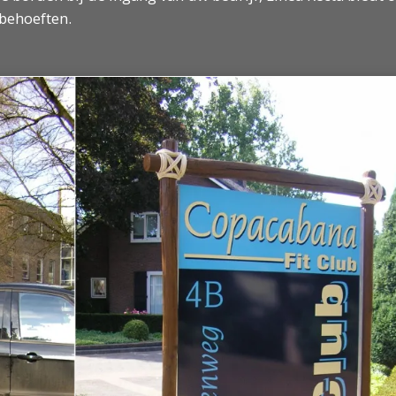
 behoeften.