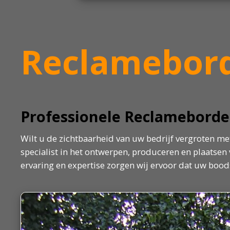
Reclamebord
Professionele Reclameborden
Wilt u de zichtbaarheid van uw bedrijf vergroten me
specialist in het ontwerpen, produceren en plaatse
ervaring en expertise zorgen wij ervoor dat uw boods